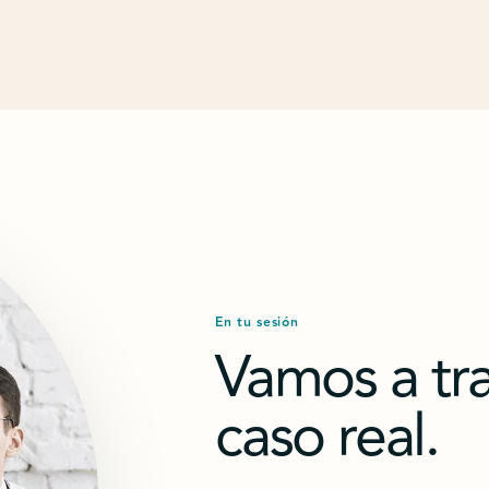
En tu sesión
Vamos a tra
caso real.