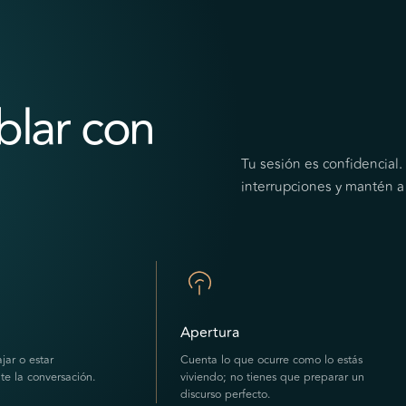
blar con
Tu sesión es confidencial
interrupciones y mantén a
Apertura
jar o estar
Cuenta lo que ocurre como lo estás
e la conversación.
viviendo; no tienes que preparar un
discurso perfecto.