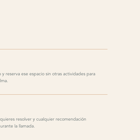
y reserva ese espacio sin otras actividades para
lma.
quieres resolver y cualquier recomendación
urante la llamada.