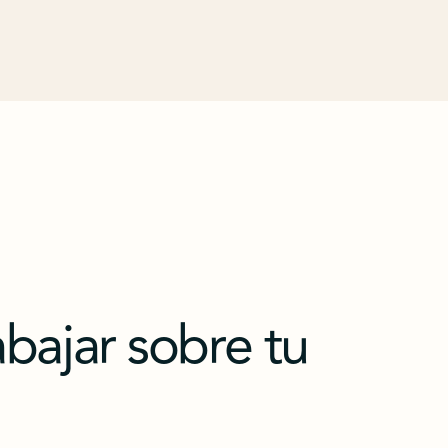
bajar sobre tu