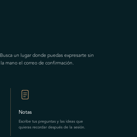
. Busca un lugar donde puedas expresarte sin
 la mano el correo de confirmación.
Notas
Escribe tus preguntas y las ideas que
quieras recordar después de la sesión.