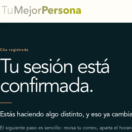
Cita registrada
Tu sesión está
confirmada.
Estás haciendo algo distinto, y eso ya cambi
El siguiente paso es sencillo: revisa tu correo, aparta el horar