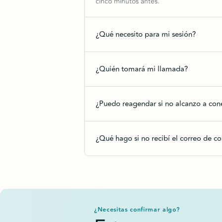
cinco minutos antes.
¿Qué necesito para mi sesión?
¿Quién tomará mi llamada?
¿Puedo reagendar si no alcanzo a co
¿Qué hago si no recibí el correo de c
¿Necesitas confirmar algo?