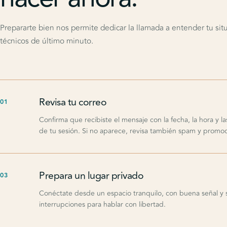
Prepararte bien nos permite dedicar la llamada a entender tu situ
técnicos de último minuto.
Revisa tu correo
01
Confirma que recibiste el mensaje con la fecha, la hora y la
de tu sesión. Si no aparece, revisa también spam y promoc
Prepara un lugar privado
03
Conéctate desde un espacio tranquilo, con buena señal y 
interrupciones para hablar con libertad.