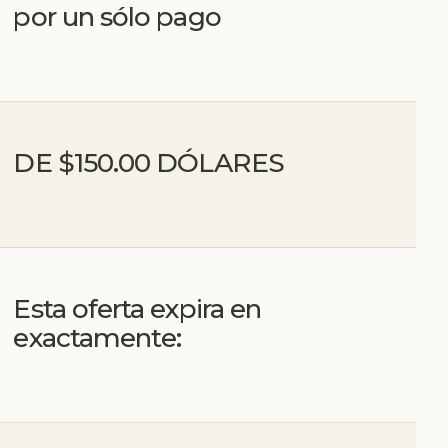
por un sólo pago
DE $150.00 DÓLARES
Esta oferta expira en
exactamente: