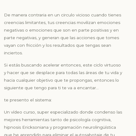
De manera contraria en un circulo vicioso cuando tienes
creencias limitantes, tus creencias movilizan emociones
negativas o emociones que son en parte positivas y en
parte negativas, y generan que las acciones que tomes
vayan con fricción y los resultados que tengas sean
inciertos.
Si estás buscando acelerar entonces, este ciclo virtuoso
y hacer que se desplace para todas las áreas de tu vida y
hacia cualquier objetivo que te propongas, entonces lo
siguiente que tengo para ti te va a encantar…
te presento el sistema:
Un vídeo curso, super especializado donde condenso las
mejores herramientas tanto de psicología cognitiva,
hipnosis Ericksoniana y programación neurolingüística
que he aprendido para eliminar el autosabotaje de tu