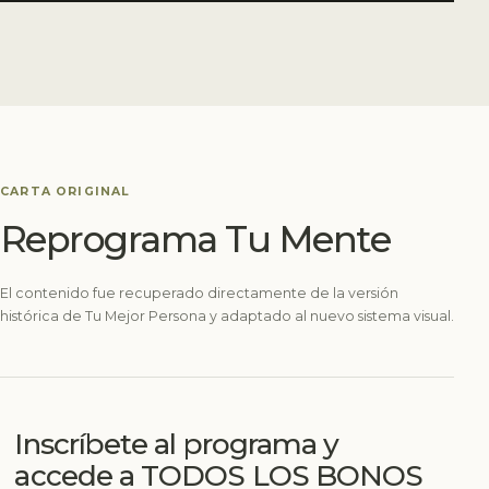
CARTA ORIGINAL
Reprograma Tu Mente
El contenido fue recuperado directamente de la versión
histórica de Tu Mejor Persona y adaptado al nuevo sistema visual.
Inscríbete al programa y
accede a TODOS LOS BONOS