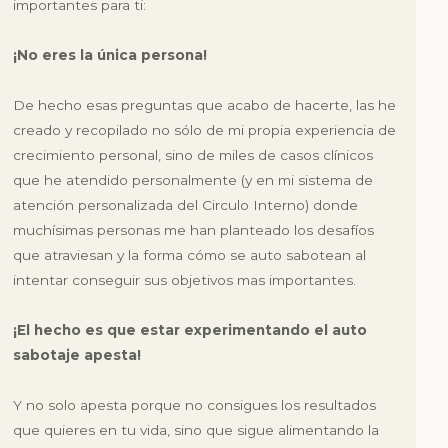
importantes para ti:
¡No eres la única persona!
De hecho esas preguntas que acabo de hacerte, las he
creado y recopilado no sólo de mi propia experiencia de
crecimiento personal, sino de miles de casos clínicos
que he atendido personalmente (y en mi sistema de
atención personalizada del Circulo Interno) donde
muchísimas personas me han planteado los desafíos
que atraviesan y la forma cómo se auto sabotean al
intentar conseguir sus objetivos mas importantes.
¡El hecho es que estar experimentando el auto
sabotaje apesta!
Y no solo apesta porque no consigues los resultados
que quieres en tu vida, sino que sigue alimentando la