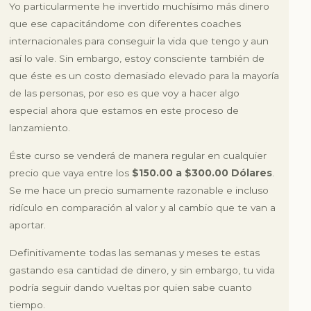
Yo particularmente he invertido muchísimo más dinero
que ese capacitándome con diferentes coaches
internacionales para conseguir la vida que tengo y aun
así lo vale. Sin embargo, estoy consciente también de
que éste es un costo demasiado elevado para la mayoría
de las personas, por eso es que voy a hacer algo
especial ahora que estamos en este proceso de
lanzamiento.
Éste curso se venderá de manera regular en cualquier
precio que vaya entre los
$150.00 a $300.00 Dólares
.
Se me hace un precio sumamente razonable e incluso
ridículo en comparación al valor y al cambio que te van a
aportar.
Definitivamente todas las semanas y meses te estas
gastando esa cantidad de dinero, y sin embargo, tu vida
podría seguir dando vueltas por quien sabe cuanto
tiempo.