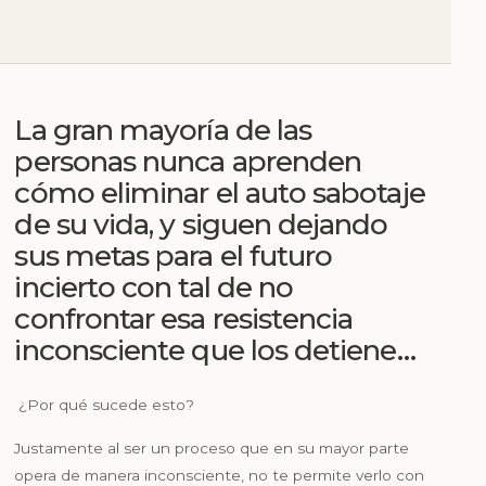
La gran mayoría de las
personas nunca aprenden
cómo eliminar el auto sabotaje
de su vida, y siguen dejando
sus metas para el futuro
incierto con tal de no
confrontar esa resistencia
inconsciente que los detiene…
¿Por qué sucede esto?
Justamente al ser un proceso que en su mayor parte
opera de manera inconsciente, no te permite verlo con