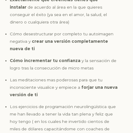
instalar
de acuerdo al área en la que quieres
conseguir el éxito (ya sea en el amor, la salud, el
dinero o cualquiera otra área)
Cómo desestructurar por completo tu autoimagen
negativa y
crear una versión completamente
nueva de ti
Cómo incrementar tu confianza
y la sensación de
logro tras la consecución de micro metas
Las meditaciones mas poderosas para que tu
inconsciente visualice y empiece a
forjar una nueva
versión de ti
Los ejercicios de programación neurolingüística que
me han llevado a tener la vida tan plena y feliz que
hoy tengo (
en los cuales he invertido cientos de
miles de dólares capacitándome
con coaches de