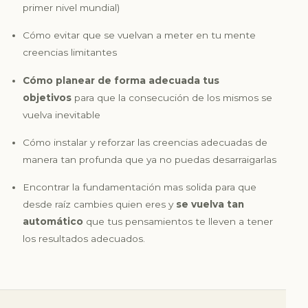
primer nivel mundial)
Cómo evitar que se vuelvan a meter en tu mente
creencias limitantes
Cómo planear de forma adecuada tus
objetivos
para que la consecución de los mismos se
vuelva inevitable
Cómo instalar y reforzar las creencias adecuadas de
manera tan profunda que ya no puedas desarraigarlas
Encontrar la fundamentación mas solida para que
desde raíz cambies quien eres y
se vuelva tan
automático
que tus pensamientos te lleven a tener
los resultados adecuados.