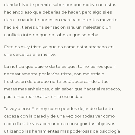
claridad. No te permite saber por que motivo no estas
haciendo eso que deberías de hacer, pero algo si es
claro… cuando te pones en marcha o intentas moverte
hacia él, tienes una sensación rara, un malestar o un
conflicto interno que no sabes a que se deba.
Esto es muy triste ya que es como estar atrapado en
una cárcel para la mente.
La noticia que quiero darte es que, tu no tienes que ir
necesariamente por la vida triste, con molestia o
frustración de porque no te estás acercando a tus
metas mas anheladas, o sin saber que hacer al respecto,
para encontrar esa luz en la oscuridad.
Te voy a enseñar hoy como puedes dejar de darte tu
cabeza con la pared y de una vez por todas ver como
cada día sí te vas acercando a conseguir tus objetivos
utilizando las herramientas mas poderosas de psicología