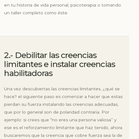
en tu historia de vida personal, psicoterapia o tomando
un taller completo como éste.
2.- Debilitar las creencias
limitantes e instalar creencias
habilitadoras
Una vez descubiertas las creencias limitantes, ¿qué se
hace? el siguiente paso es comenzar a hacer que estas
pierdan su fuerza instalando las creencias adecuadas,
que por lo general son de polaridad contraria. Por
ejemplo: si crees que
“no eres una persona valiosa”
y
ese es el reforzamiento limitante que haz tenido, ahora
buscaremos que la creencia que cobre fuerza sea la de