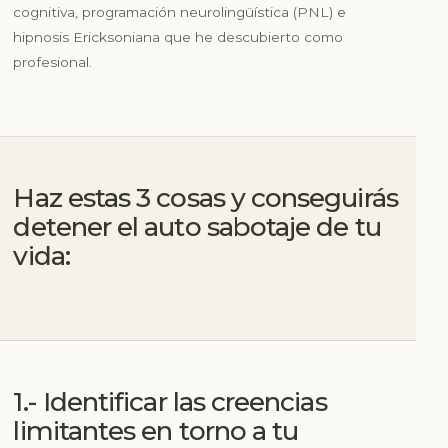
cognitiva, programación neurolingüística (PNL) e
hipnosis Ericksoniana que he descubierto como
profesional.
Haz estas 3 cosas y conseguirás
detener el auto sabotaje de tu
vida:
1.- Identificar las creencias
limitantes en torno a tu