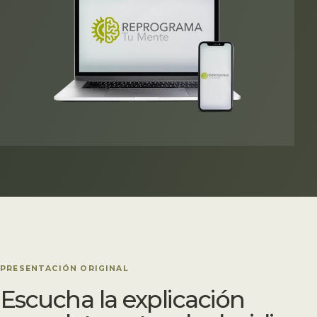
PRESENTACIÓN ORIGINAL
Escucha la explicación