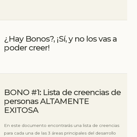
¿Hay Bonos?, ¡Sí, y no los vas a
poder creer!
BONO #1: Lista de creencias de
personas ALTAMENTE
EXITOSA
En este documento encontrarás una lista de creencias
para cada una de las 3 áreas principales del desarrollo