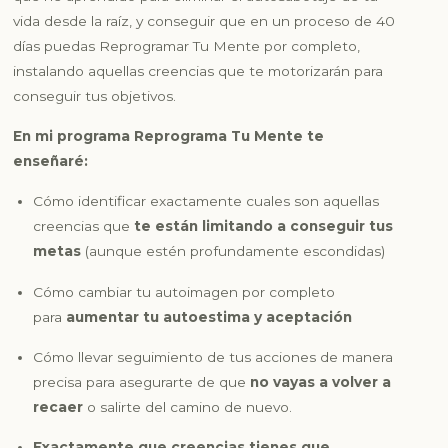
vida desde la raíz, y conseguir que en un proceso de 40
días puedas Reprogramar Tu Mente por completo,
instalando aquellas creencias que te motorizarán para
conseguir tus objetivos.
En mi programa Reprograma Tu Mente te
enseñaré:
Cómo identificar exactamente cuales son aquellas
creencias que
te están limitando a conseguir tus
metas
(aunque estén profundamente escondidas)
Cómo cambiar tu autoimagen por completo
para
aumentar tu autoestima y aceptación
Cómo llevar seguimiento de tus acciones de manera
precisa para asegurarte de que
no vayas a volver a
recaer
o salirte del camino de nuevo.
Exactamente que creencias tienes que