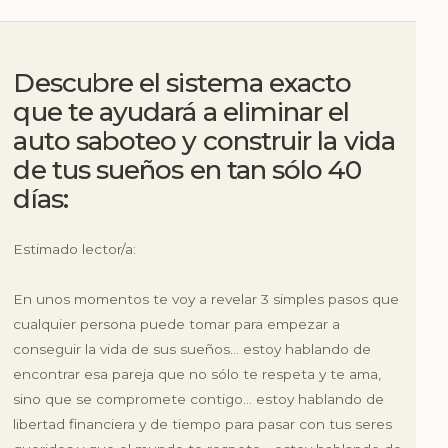
Descubre el sistema exacto
que te ayudará a eliminar el
auto saboteo y construir la vida
de tus sueños en tan sólo 40
días:
Estimado lector/a:
En unos momentos te voy a revelar 3 simples pasos que
cualquier persona puede tomar para empezar a
conseguir la vida de sus sueños… estoy hablando de
encontrar esa pareja que no sólo te respeta y te ama,
sino que se compromete contigo… estoy hablando de
libertad financiera y de tiempo para pasar con tus seres