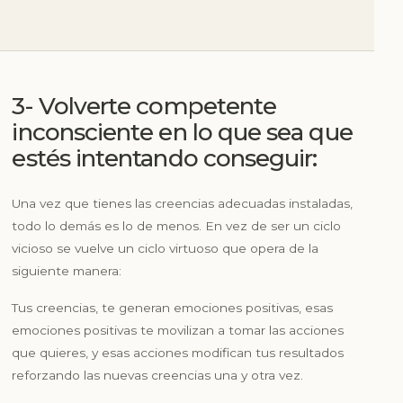
3- Volverte competente
inconsciente en lo que sea que
estés intentando conseguir:
Una vez que tienes las creencias adecuadas instaladas,
todo lo demás es lo de menos. En vez de ser un ciclo
vicioso se vuelve un ciclo virtuoso que opera de la
siguiente manera:
Tus creencias, te generan emociones positivas, esas
emociones positivas te movilizan a tomar las acciones
que quieres, y esas acciones modifican tus resultados
reforzando las nuevas creencias una y otra vez.