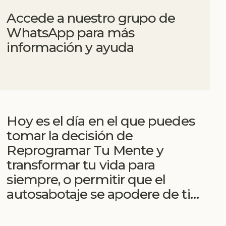
Accede a nuestro grupo de
WhatsApp para más
información y ayuda
Hoy es el día en el que puedes
tomar la decisión de
Reprogramar Tu Mente y
transformar tu vida para
siempre, o permitir que el
autosabotaje se apodere de ti…