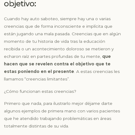
objetivo:
Cuando hay auto saboteo, siempre hay una o varias
creencias que de forma inconsciente e implícita que
están jugando una mala pasada. Creencias que en algún
momento de tu historia de vida tras la educación
recibida o un acontecimiento doloroso se metieron y
echaron raíz en partes profundas de tu mente,
que
hacen que se revelen contra el objetivo que te
estas poniendo en el presente
. A estas creencias les
llamamos
“creencias limitantes”.
¿Cómo funcionan estas creencias?
Primero que nada, para ilustrarlo mejor déjame darte
algunos ejemplos de primera mano con varios pacientes
que he atendido trabajando problemáticas en áreas
totalmente distintas de su vida.