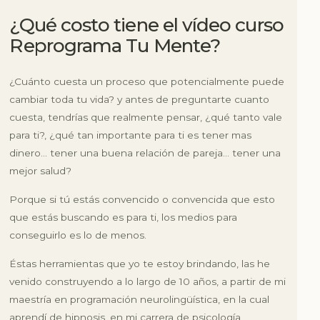
¿Qué costo tiene el vídeo curso
Reprograma Tu Mente?
¿Cuánto cuesta un proceso que potencialmente puede
cambiar toda tu vida? y antes de preguntarte cuanto
cuesta, tendrías que realmente pensar, ¿qué tanto vale
para ti?, ¿qué tan importante para ti es tener mas
dinero… tener una buena relación de pareja… tener una
mejor salud?
Porque si tú estás convencido o convencida que esto
que estás buscando es para ti, los medios para
conseguirlo es lo de menos.
Éstas herramientas que yo te estoy brindando, las he
venido construyendo a lo largo de 10 años, a partir de mi
maestría en programación neurolingüística, en la cual
aprendí de hipnosis, en mi carrera de psicología