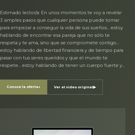
Estimado lector/a: En unos momentos te voy a revelar
3 simples pasos que cualquier persona puede tomar
para empezar a conseguir la vida de sus sueños… estoy
hablando de encontrar esa pareja que no sólo te
respeta y te ama, sino que se compromete contigo…
estoy hablando de libertad financiera y de tiempo para
pasar con tus seres queridos y que el mundo te
respete… estoy hablando de tener un cuerpo fuerte y…
Conoce la oferta
↓
Ver el video original
▶