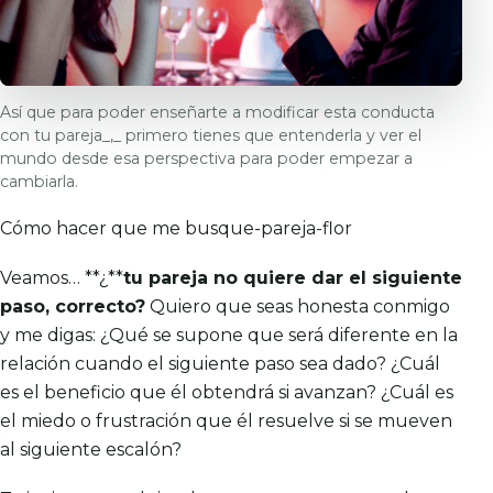
Así que para poder enseñarte a modificar esta conducta
con tu pareja_,_ primero tienes que entenderla y ver el
mundo desde esa perspectiva para poder empezar a
cambiarla.
Cómo hacer que me busque-pareja-flor
Veamos… **¿**
tu pareja no quiere dar
el siguiente
paso,
correcto?
Quiero que seas honesta conmigo
y me digas: ¿Qué se supone que será diferente en la
relación cuando
el siguiente paso
sea dado? ¿Cuál
es el beneficio que él obtendrá si avanzan? ¿Cuál es
el miedo o frustración que él resuelve si se mueven
al siguiente escalón?