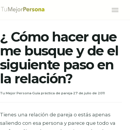
Abrir m
¿ Cómo hacer que
me busque y de el
siguiente paso en
la relación?
Tu Mejor Persona
·
Guía práctica de pareja
·
27 de julio de 2011
Tienes una relación de pareja o estás apenas
saliendo con esa persona y parece que todo va