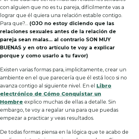
con alguien que no es tu pareja, difícilmente vas a
lograr que él quiera una relación estable contigo.
Para que?…
(OJO no estoy diciendo que las
relaciones sexuales antes de la relación de
pareja sean malas… al contrario SON MUY
BUENAS y en otro artículo te voy a explicar
porque y como usarlo a tu favor)
Existen varias formas para, implicitamente, crear un
ambiente en el que parecería que él está loco si no
avanza contigo al siguiente nivel. En el
Libro
electrónico de Cómo Conquistar un
Hombre
explico muchas de ellas a detalle. Sin
embargo, te voy a regalar una para que puedas
empezar a practicar y veas resultados.
De todas formas piensa en la lógica que te acabo de