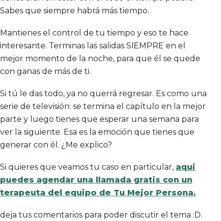
Sabes que siempre habrá más tiempo.
Mantienes el control de tu tiempo y eso te hace
interesante. Terminas las salidas SIEMPRE en el
mejor momento de la noche, para que él se quede
con ganas de más de ti.
Si tú le das todo, ya no querrá regresar. Es como una
serie de televisión: se termina el capítulo en la mejor
parte y luego tienes que esperar una semana para
ver la siguiente. Esa es la emoción que tienes que
generar con él. ¿Me explico?
Si quieres que veamos tu caso en particular,
aqui
puedes agendar una llamada gratis con un
terapeuta del equipo de Tu Mejor Persona.
deja tus comentarios para poder discutir el tema :D.