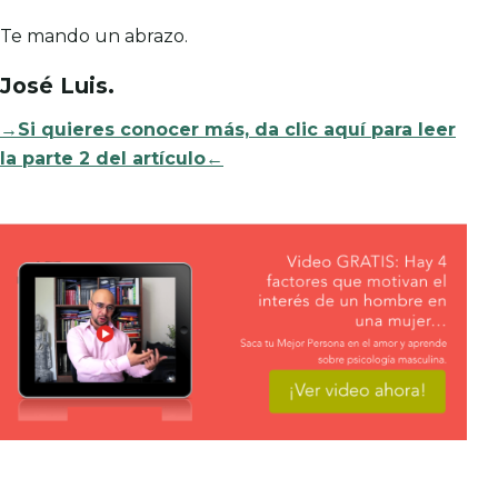
Te mando un abrazo.
José Luis
.
→Si quieres conocer más, da clic aquí para leer
la parte 2 del artículo←