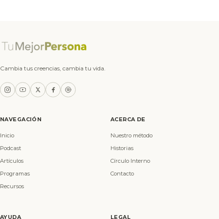
Cambia tus creencias, cambia tu vida.
NAVEGACIÓN
ACERCA DE
Inicio
Nuestro método
Podcast
Historias
Artículos
Círculo Interno
Programas
Contacto
Recursos
AYUDA
LEGAL